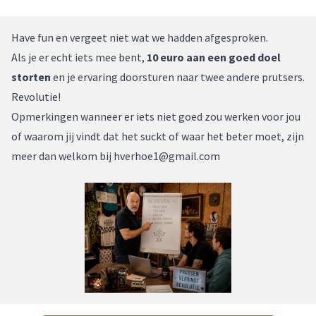
Have fun en vergeet niet wat we hadden afgesproken.
Als je er echt iets mee bent,
10 euro aan een goed doel
storten
en je ervaring doorsturen naar twee andere prutsers.
Revolutie!
Opmerkingen wanneer er iets niet goed zou werken voor jou
of waarom jij vindt dat het suckt of waar het beter moet, zijn
meer dan welkom bij
hverhoe1@gmail.com