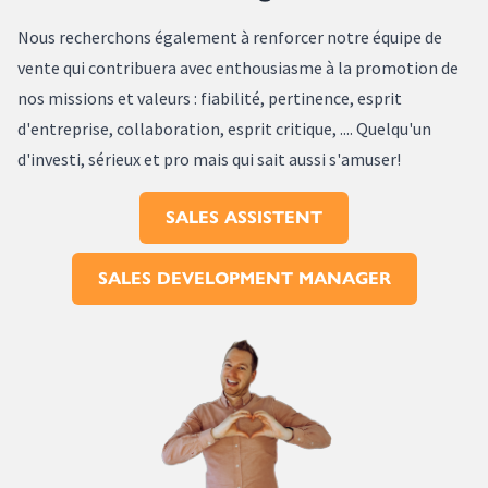
Nous recherchons également à renforcer notre équipe de
vente qui contribuera avec enthousiasme à la promotion de
nos missions et valeurs : fiabilité, pertinence, esprit
d'entreprise, collaboration, esprit critique, .... Quelqu'un
d'investi, sérieux et pro mais qui sait aussi s'amuser!
SALES ASSISTENT
SALES DEVELOPMENT MANAGER