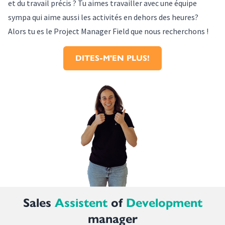
et du travail précis ? Tu aimes travailler avec une équipe
sympa qui aime aussi les activités en dehors des heures?
Alors tu es le Project Manager Field que nous recherchons !
DITES-M'EN PLUS!
Sales
Assistent
of
Development
manager