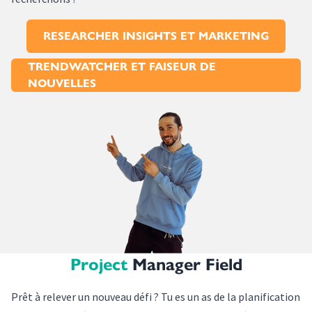
RESEARCHER INSIGHTS ET MARKETING
TRENDWATCHER ET FAISEUR DE
NOUVELLES
Project
Manager Field
Prêt à relever un nouveau défi ? Tu es un as de la planification